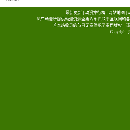
最新更新
|
动漫排行榜
|
网站地图
|
风车动漫所提供动漫资源全集均系抓取于互联网和各
若本站收录的节目无意侵犯了贵司版权，请
Copyright 