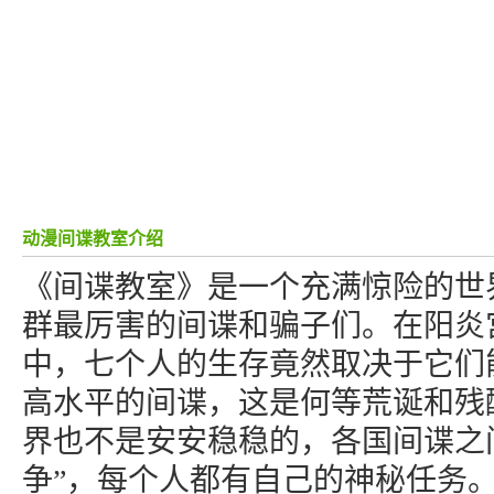
动漫间谍教室介绍
《间谍教室》是一个充满惊险的世
群最厉害的间谍和骗子们。在阳炎
中，七个人的生存竟然取决于它们
高水平的间谍，这是何等荒诞和残
界也不是安安稳稳的，各国间谍之
争”，每个人都有自己的神秘任务