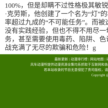
100%，但是却瞒不过性格极其敏
·克劳斯，他创建了一个名为“灯”
率超过九成的“不可能任务”。而被
没有实践经验，但也不得不用尽一
务，甚至需要使用毒药、陷阱、色
战充满了无尽的欺骗和危险！g
最新更新
|
动漫排行榜
|
网站地图
|
风车动漫所提供动漫资源全集均系抓取于互联网和各
若本站收录的节目无意侵犯了贵司版权，请
Copyright 