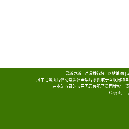
最新更新
|
动漫排行榜
|
网站地图
|
风车动漫所提供动漫资源全集均系抓取于互联网和各
若本站收录的节目无意侵犯了贵司版权，请
Copyright 