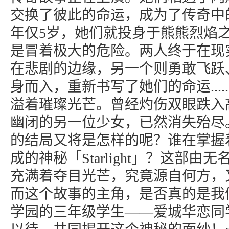
交换了彼此的命运，成为了传奇中
年仅5岁，她们就投身于熊熊烈焰
是冒着极大的危险。两人终于在现
在悲剧的边缘，另一个则勇敢飞跃
身而入，重新书写了她们的命运....
溢着璀璨光芒。曾经灼伤双眼跌入
幽闭的另一位少女，已然消失殆尽
的结局又将是怎样的呢？谁在掌握
成的神秘「Starlight」？这部
充满着夺目光芒，究竟源自何方，
而这个故事的主角，是否真的是我
学园的三年级学生——爱城华恋同