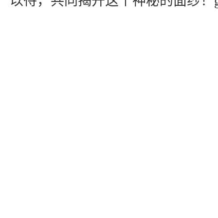
以待，共同揭开这个神秘的面纱！