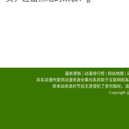
最新更新
|
动漫排行榜
|
网站地图
|
风车动漫所提供动漫资源全集均系抓取于互联网和各
若本站收录的节目无意侵犯了贵司版权，请
Copyright 