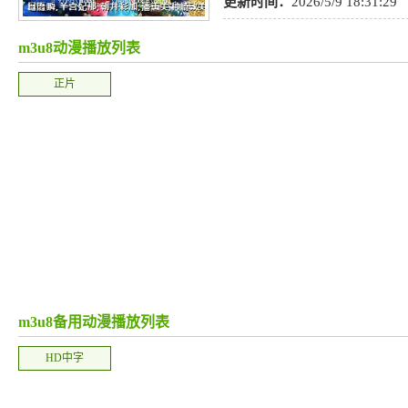
幻
,
歌舞
,
动画
更新时间：
2026/5/9 18:31:29
m3u8动漫播放列表
正片
m3u8备用动漫播放列表
HD中字