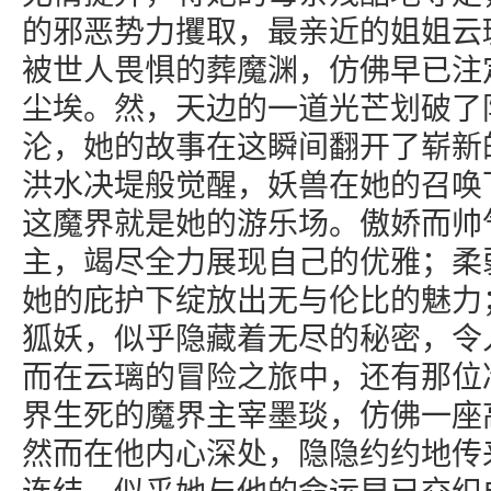
的邪恶势力攫取，最亲近的姐姐云
被世人畏惧的葬魔渊，仿佛早已注
尘埃。然，天边的一道光芒划破了
沦，她的故事在这瞬间翻开了崭新
洪水决堤般觉醒，妖兽在她的召唤
这魔界就是她的游乐场。傲娇而帅
主，竭尽全力展现自己的优雅；柔
她的庇护下绽放出无与伦比的魅力
狐妖，似乎隐藏着无尽的秘密，令
而在云璃的冒险之旅中，还有那位
界生死的魔界主宰墨琰，仿佛一座
然而在他内心深处，隐隐约约地传