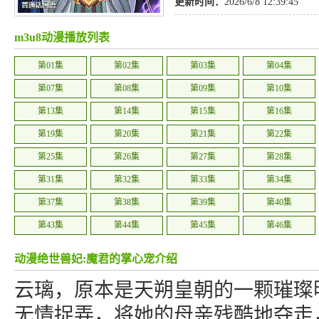
更新时间：
2026/6/8 12:39:45
m3u8动漫播放列表
第01集
第02集
第03集
第04集
第07集
第08集
第09集
第10集
第13集
第14集
第15集
第16集
第19集
第20集
第21集
第22集
第25集
第26集
第27集
第28集
第31集
第32集
第33集
第34集
第37集
第38集
第39集
第40集
第43集
第44集
第45集
第46集
动漫绝世兽妃:魔君的掌心宠介绍
云璃，原本是天朔皇朝的一颗璀璨
无情捉弄，将她的母亲残酷地夺走