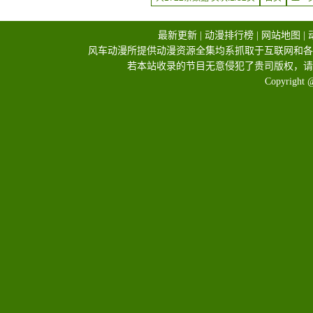
最新更新
|
动漫排行榜
|
网站地图
|
风车动漫所提供动漫资源全集均系抓取于互联网和各
若本站收录的节目无意侵犯了贵司版权，请
Copyright 