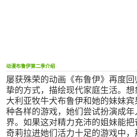
动漫布鲁伊第二季介绍
屡获殊荣的动画《布鲁伊》再度回
挚的方式，描绘现代家庭生活。想
大利亚牧牛犬布鲁伊和她的妹妹宾
种各样的游戏，她们尝试扮演成年
界。如果这对精力充沛的姐妹能把
奇莉拉进她们活力十足的游戏中，