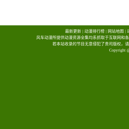
最新更新
|
动漫排行榜
|
网站地图
|
风车动漫所提供动漫资源全集均系抓取于互联网和各
若本站收录的节目无意侵犯了贵司版权，请
Copyright 