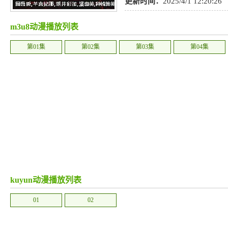
更新时间：
2025/4/1 12:20:26
m3u8动漫播放列表
第01集
第02集
第03集
第04集
kuyun动漫播放列表
01
02