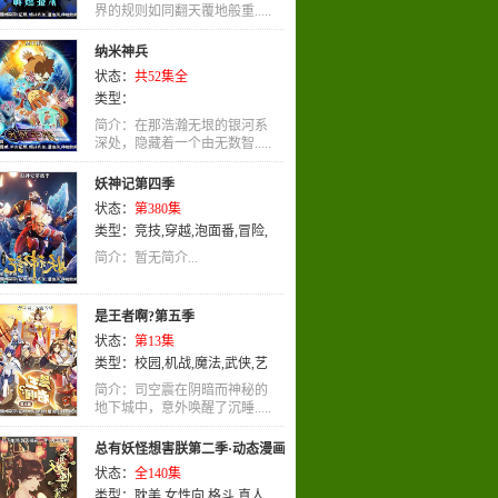
悬疑
界的规则如同翻天覆地般重.....
,
恋爱
,
神话
,
恐怖
,
娱乐
,
轻松
,
惊悚
,
运动
,
治愈
,
少年
,
少年爱
,
魔
纳米神兵
法
,
百合
,
少女
,
歌舞
,
犯罪
,
武侠
,
童
状态：
共52集全
话
,
竞技
,
忍者
,
特摄
,
格斗
,
其他
,
未
类型：
来
,
职业
,
LOLI
,
科幻
,
萝莉
,
玄幻
,
校园
,
教育
,
励志
,
青春
,
亲子
,
同人
,
简介：在那浩瀚无垠的银河系
深处，隐藏着一个由无数智.....
战争
,
益智
,
爱情
,
泡面番
,
侦探
,
神
魔
,
刑侦
,
推理
,
热血
,
冒险
,
吸血鬼
,
妖神记第四季
动作
,
艺术
,
搞笑
,
职场
,
女性向
,
机
状态：
第380集
战
,
国语
,
亲情
,
动画
,
喜剧
,
宠物
,
机
类型：
竞技
,
穿越
,
泡面番
,
冒险
,
械
国语
,
奇幻
,
动作
,
动画
简介：暂无简介...
是王者啊?第五季
状态：
第13集
类型：
校园
,
机战
,
魔法
,
武侠
,
艺
术
,
国语
,
动画
简介：司空震在阴暗而神秘的
地下城中，意外唤醒了沉睡.....
总有妖怪想害朕第二季·动态漫画
状态：
全140集
类型：
耽美
,
女性向
,
格斗
,
真人
,