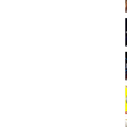
第159集
第160集
第161集
第162集
第165集
第166集
第167集
第168集
第171集
第172集
第173集
第174集
第177集
第178集
第179集