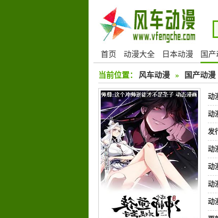
首页
动漫大全
日本动漫
国产
当前位置：
风车动漫
»
国产动漫
动
动
发
动
动
动
动