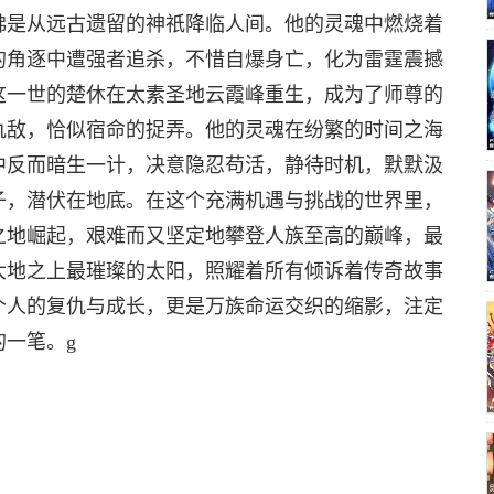
佛是从远古遗留的神祇降临人间。他的灵魂中燃烧着
第75集
第76集
第77集
第78集
的角逐中遭强者追杀，不惜自爆身亡，化为雷霆震撼
第81集
第82集
第83集
第84集
这一世的楚休在太素圣地云霞峰重生，成为了师尊的
第87集
第88集
第89集
第90集
仇敌，恰似宿命的捉弄。他的灵魂在纷繁的时间之海
第93集
第94集
第95集
第96集
中反而暗生一计，决意隐忍苟活，静待时机，默默汲
第99集
第100集
第101集
第102集
子，潜伏在地底。在这个充满机遇与挑战的世界里，
第105集
第106集
第107集
第108集
之地崛起，艰难而又坚定地攀登人族至高的巅峰，最
第111集
第112集
第113集
第114集
大地之上最璀璨的太阳，照耀着所有倾诉着传奇故事
第117集
第118集
第119集
第120集
个人的复仇与成长，更是万族命运交织的缩影，注定
第123集
第124集
第125集
第126集
一笔。g
第129集
第130集
第131集
第132集
第135集
第136集
第137集
第138集
第141集
第142集
第143集
第144集
第147集
第148集
第149集
第150集
第153集
第154集
第155集
第156集