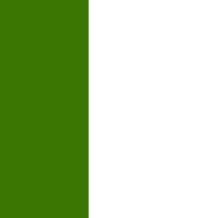
第157集
第158集
第163集
第164集
第169集
第170集
第175集
第176集