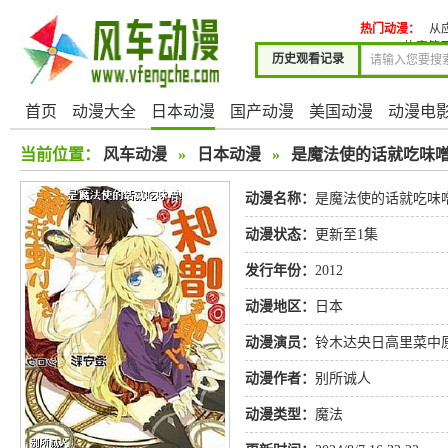
热门动漫：
从
执事第
历史观看记录
首页
动漫大全
日本动漫
国产动漫
美国动漫
动漫电
当前位置：
风车动漫
»
日本动漫
»
是魔法使的话就吃味噌
动漫名称：
是魔法使的话就吃味噌
动漫状态：
更新至1集
发行年份：
2012
动漫地区：
日本
动漫演员：
铃木达央日高里菜中
动漫作者：
别所诚人
动漫类型：
魔法