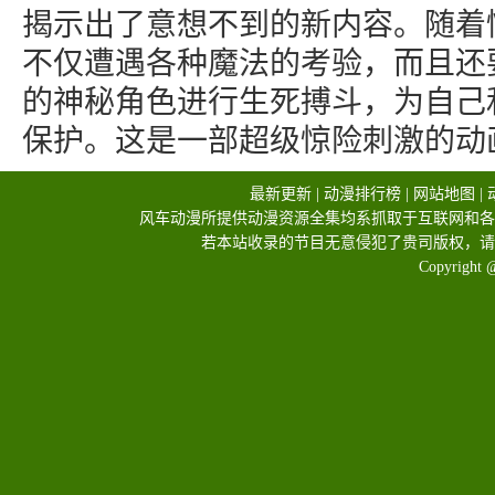
揭示出了意想不到的新内容。随着
不仅遭遇各种魔法的考验，而且还
的神秘角色进行生死搏斗，为自己
保护。这是一部超级惊险刺激的动
最新更新
|
动漫排行榜
|
网站地图
|
风车动漫所提供动漫资源全集均系抓取于互联网和各
若本站收录的节目无意侵犯了贵司版权，请
Copyright 