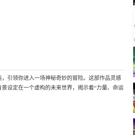
运，引领你进入一场神秘奇妙的冒险。这部作品灵感
背景设定在一个虚构的未来世界，揭示着“力量、命运