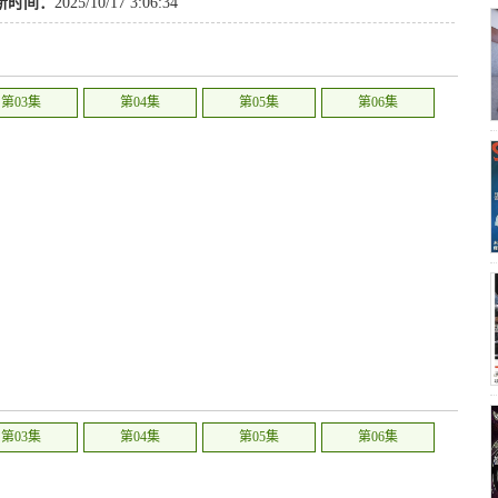
新时间：
2025/10/17 3:06:34
第03集
第04集
第05集
第06集
第03集
第04集
第05集
第06集