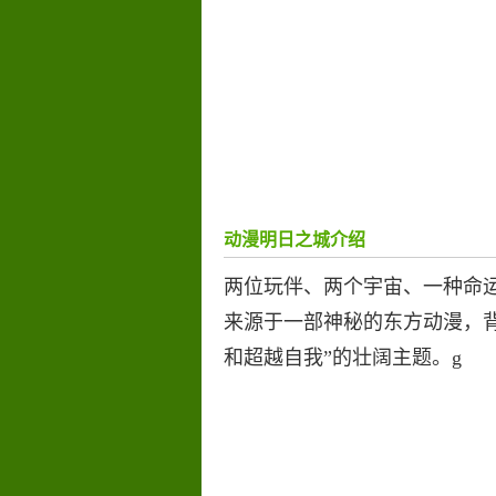
动漫明日之城介绍
两位玩伴、两个宇宙、一种命
来源于一部神秘的东方动漫，
和超越自我”的壮阔主题。g