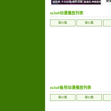
更
m3u8动漫播放列表
第01集
第02集
m3u8备用动漫播放列表
第01集
第02集