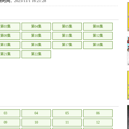
新时间：
2025/11/1 16:21:28
第03集
第04集
第05集
第06集
第09集
第10集
第11集
第12集
第15集
第16集
第17集
第18集
第21集
第22集
03
04
05
06
09
10
11
12