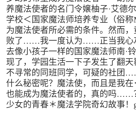
养魔法使者的名门令嬢柚子·艾德
学校＜国家魔法师培养专业（俗称M
为魔法使者所必需的条件。然而，
败了……我一度认为……正当我心
去像小孩子一样的国家魔法师南·
现了，学园生活一下子发生了翻天
不寻常的同班同学，可疑的社团…
什么秘密呢？魔法使，而且是我在
也能成为魔法使者的，真的吗……
少女的青春＊魔法学院奇幻故事！