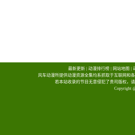
最新更新
|
动漫排行榜
|
网站地图
|
风车动漫所提供动漫资源全集均系抓取于互联网和各
若本站收录的节目无意侵犯了贵司版权，请
Copyright 